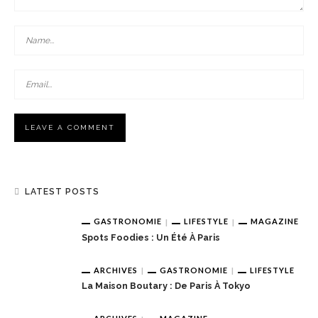
LATEST POSTS
GASTRONOMIE
LIFESTYLE
MAGAZINE
Spots Foodies : Un Été À Paris
ARCHIVES
GASTRONOMIE
LIFESTYLE
La Maison Boutary : De Paris À Tokyo