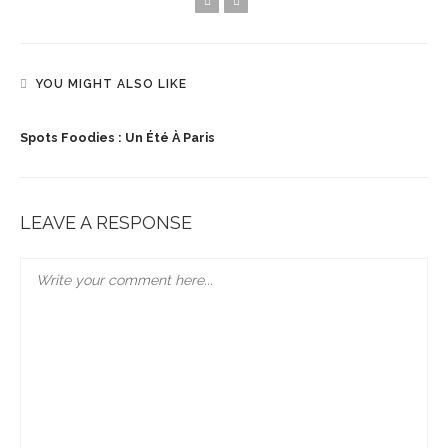
YOU MIGHT ALSO LIKE
Spots Foodies : Un Été À Paris
LEAVE A RESPONSE