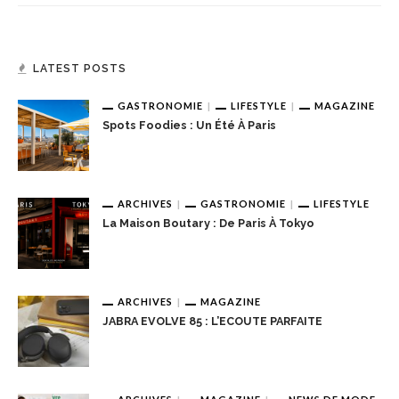
LATEST POSTS
GASTRONOMIE
LIFESTYLE
MAGAZINE
Spots Foodies : Un Été À Paris
ARCHIVES
GASTRONOMIE
LIFESTYLE
La Maison Boutary : De Paris À Tokyo
ARCHIVES
MAGAZINE
JABRA EVOLVE 85 : L’ECOUTE PARFAITE