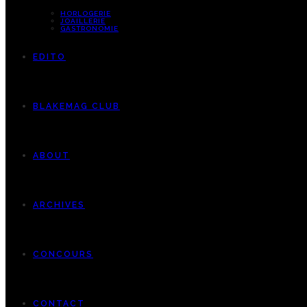
HORLOGERIE
JOAILLERIE
GASTRONOMIE
EDITO
BLAKEMAG CLUB
ABOUT
ARCHIVES
CONCOURS
CONTACT