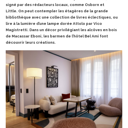
signé par des rédacteurs locaux, comme Osborn et
Little.
On peut contempler les étagères de la grande
bibliothèque avec une collection de livres éclectiques, ou
lire à la lumière d’une lampe dorée Attolo
par Vico
Magistretti. Dans un décor privilégiant les alcôves en bois
de Macassar Eboni, les barmen de l’hôtel Bel Ami font
découvrir leurs créations.