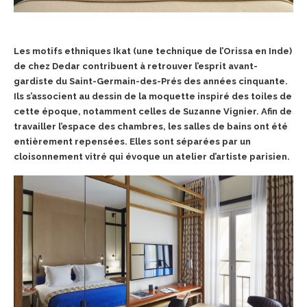
Les motifs ethniques Ikat (une technique de l’Orissa en Inde)
de chez Dedar contribuent à retrouver l’esprit avant-
gardiste du Saint-Germain-des-Prés des années cinquante.
Ils s’associent au dessin de la moquette inspiré des toiles de
cette époque, notamment celles de Suzanne Vignier. Afin de
travailler l’espace des chambres, les salles de bains ont été
entièrement repensées. Elles sont séparées par un
cloisonnement vitré qui évoque un atelier d’artiste parisien.