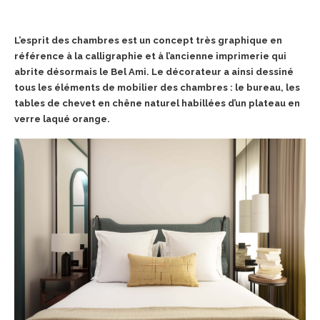
L’esprit des chambres est un concept très graphique en
référence à la calligraphie et à l’ancienne imprimerie qui
abrite désormais le Bel Ami. Le décorateur a ainsi dessiné
tous les éléments de mobilier des chambres : le bureau, les
tables de chevet en chêne naturel habillées d’un plateau en
verre laqué orange.