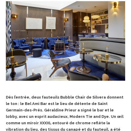
Dès l’entrée, deux fauteuils Bubble Chair de Silvera donnent
le ton : le Bel Ami Bar est le lieu de détente de Saint
Germain-des-Prés.
Géraldine Prieur a signé le bar et le
lobby, avec un esprit audacieux, Modern Tie and Dye. Un œil
comme un miroir XXXXL entouré de chrome reflète la
vibration du lieu, des tissus du canapé et du fauteuil, a été