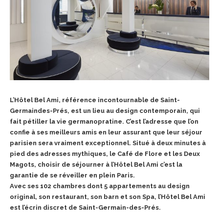
L’Hôtel Bel Ami, référence incontournable de Saint-
Germaindes-Prés, est un lieu au design contemporain, qui
fait pétiller la vie germanopratine. C’est l’adresse que l’on
confie à ses meilleurs amis en leur assurant que leur séjour
parisien sera vraiment exceptionnel. Situé à deux minutes à
pied des adresses mythiques, le Café de Flore et les Deux
Magots, choisir de séjourner à l’Hôtel Bel Ami c’est la
garantie de se réveiller en plein Paris.
Avec ses 102 chambres dont 5 appartements au design
original, son restaurant, son barn et son Spa, l’Hôtel Bel Ami
est l’écrin discret de Saint-Germain-des-Prés.