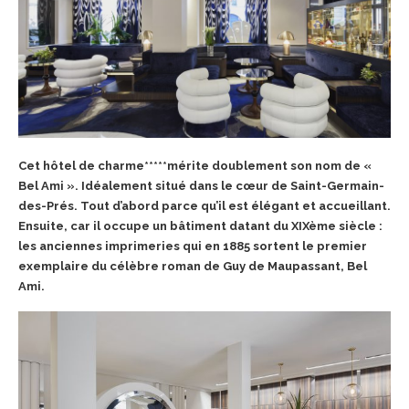
Cet hôtel de charme*****mérite doublement son nom de «
Bel Ami ». Idéalement situé dans le cœur de Saint-Germain-
des-Prés. Tout d’abord
parce qu’il est élégant et accueillant.
Ensuite, car il occupe un bâtiment datant du XIXème siècle :
les anciennes imprimeries qui en 1885 sortent le premier
exemplaire du célèbre roman de Guy de Maupassant, Bel
Ami.