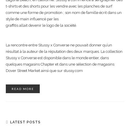
t-shirts et des shorts pour les vendre avec les planches de surf
comme une forme de promotion ; son nom de famille écrit dans un
style de main influencé par les
graffitis allait devenir le logo de la société.
La rencontre entre Stussy x Converse ne pouvait donner qu’un
résultat à la auteur de la réputation des deux marques. La collection
Stussy x Converse est disponible dans le monde entier, dans
quelques magasins Chapter et dans une sélection de magasins
Dover Street Market ainsi que sur stussy.com
READ MORE
LATEST POSTS