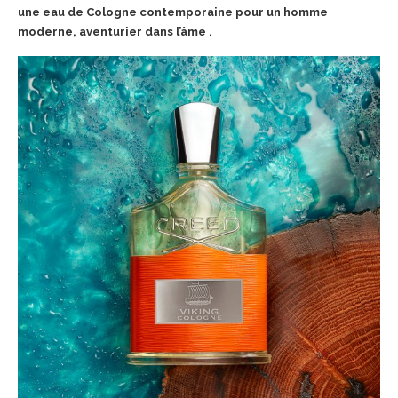
une eau de Cologne contemporaine pour un homme
moderne, aventurier dans l’âme .