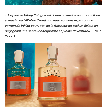
«
Le parfum Viking Cologne a été une obsession pour nous. Il est
si proche de l’ADN de Creed que nous voulions explorer une
version de Viking
pour l’été, où la fraîcheur du parfum éclate en
dégageant une senteur énergisante et pleine d’aventure
« . Erwin
Creed.