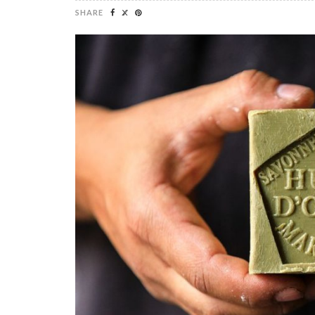
SHARE