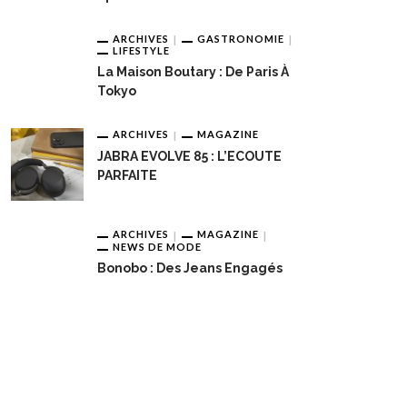
ARCHIVES
GASTRONOMIE
LIFESTYLE
La Maison Boutary : De Paris À
Tokyo
ARCHIVES
MAGAZINE
JABRA EVOLVE 85 : L’ECOUTE
PARFAITE
ARCHIVES
MAGAZINE
NEWS DE MODE
Bonobo : Des Jeans Engagés