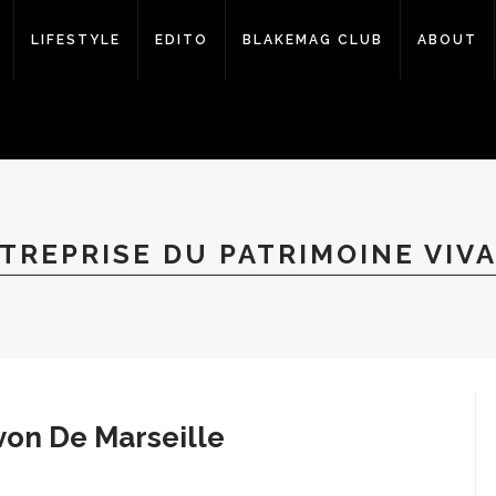
LIFESTYLE
EDITO
BLAKEMAG CLUB
ABOUT
TREPRISE DU PATRIMOINE VIV
on De Marseille