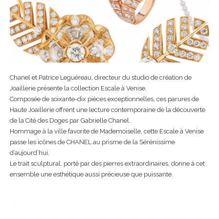
Chanel et Patrice Leguéreau, directeur du studio de création de
Joaillerie présente la collection Escale à Venise.
Composée de soixante-dix pièces exceptionnelles, ces parures de
Haute Joaillerie offrent une lecture contemporaine de la découverte
de la Cité des Doges par Gabrielle Chanel.
Hommage à la ville favorite de Mademoiselle, cette Escale à Venise
passe les icônes de CHANEL au prisme de la Sérénissime
d’aujourd’hui.
Le trait sculptural, porté par des pierres extraordinaires, donne à cet
ensemble une esthétique aussi précieuse que puissante.