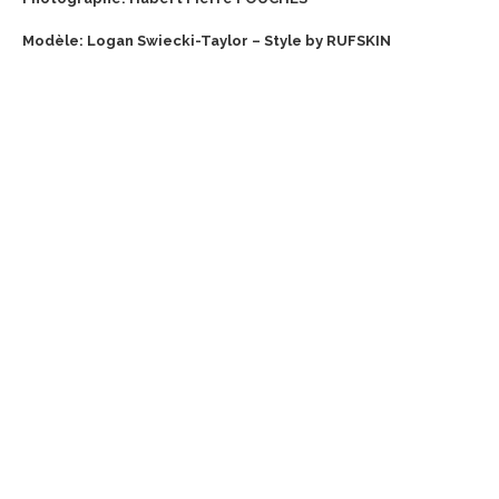
Modèle: Logan Swiecki-Taylor – Style by RUFSKIN