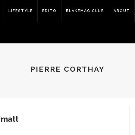
LIFESTYLE
EDITO
BLAKEMAG CLUB
ABOUT
PIERRE CORTHAY
rmatt