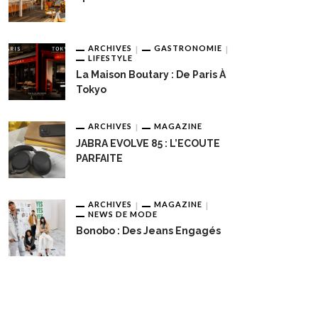
ARCHIVES
GASTRONOMIE
LIFESTYLE
La Maison Boutary : De Paris À
Tokyo
ARCHIVES
MAGAZINE
JABRA EVOLVE 85 : L’ECOUTE
PARFAITE
ARCHIVES
MAGAZINE
NEWS DE MODE
Bonobo : Des Jeans Engagés