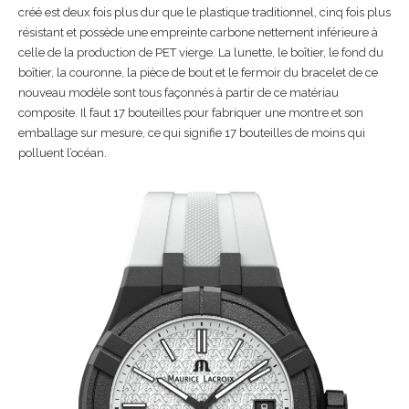
créé est deux fois plus dur que le plastique traditionnel, cinq fois plus
résistant et possède une empreinte carbone nettement inférieure à
celle de la production de PET vierge. La lunette, le boîtier, le fond du
boîtier, la couronne, la pièce de bout et le fermoir du bracelet de ce
nouveau modèle sont tous façonnés à partir de ce matériau
composite. Il faut 17 bouteilles pour fabriquer une montre et son
emballage sur mesure, ce qui signifie 17 bouteilles de moins qui
polluent l’océan.