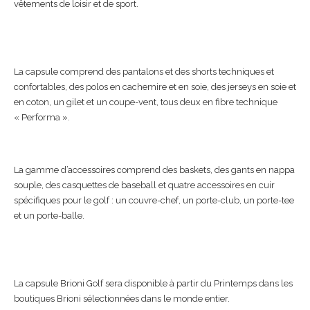
vêtements de loisir et de sport.
La capsule comprend des pantalons et des shorts techniques et
confortables, des polos en cachemire et en soie, des jerseys en soie et
en coton, un gilet et un coupe-vent, tous deux en fibre technique
« Performa ».
La gamme d’accessoires comprend des baskets, des gants en nappa
souple, des casquettes de baseball et quatre accessoires en cuir
spécifiques pour le golf : un couvre-chef, un porte-club, un porte-tee
et un porte-balle.
La capsule Brioni Golf sera disponible à partir du Printemps dans les
boutiques Brioni sélectionnées dans le monde entier.