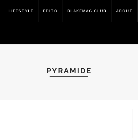
LIFESTYLE
EDITO
BLAKEMAG CLUB
ABOUT
PYRAMIDE