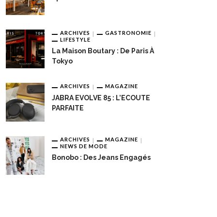
ARCHIVES
GASTRONOMIE
LIFESTYLE
La Maison Boutary : De Paris À
Tokyo
ARCHIVES
MAGAZINE
JABRA EVOLVE 85 : L’ECOUTE
PARFAITE
ARCHIVES
MAGAZINE
NEWS DE MODE
Bonobo : Des Jeans Engagés