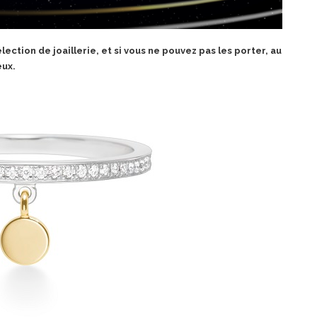
lection de joaillerie, et si vous ne pouvez pas les porter, au
eux.