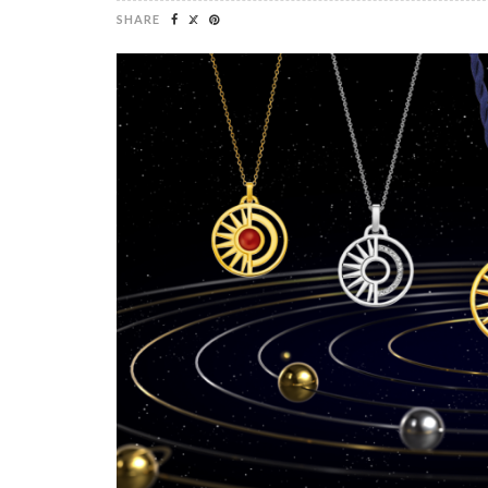
SHARE