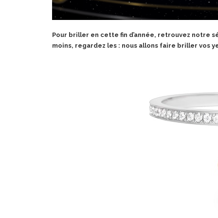
Pour briller en cette fin d’année, retrouvez notre sé
moins, regardez les : nous allons faire briller vos y