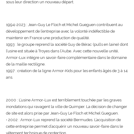
sous leur direction un nouveau départ.
1994-2023 : Jean-Guy Le Floch et Michel Gueguen contribuent au
développement de l’entreprise avec la volonté indéfectible de
maintenir en France une production de qualité.
1993 : le groupe reprend la société Guy de Bérac (pulls en laine) dont
l’usine est située à Troyes dans l’Aube. Avec cette nouvelle unité,
Armor-Lux intègre un savoir-faire complémentaire dans le domaine
de la maille rectiligne.
1997 : création de la ligne Armor-Kids pour les enfants âgés de 3 à 14
ans.
2000 : L’usine Armor-Lux est terriblement touchée par les graves
inondations qui ravagent la ville de Quimper. La décision de changer
de site est alors prise par Jean-Guy Le Floch et Michel Gueguen.
• 2002 : Armor-Lux reprend la société Bermudes. L’acquisition de
cette entreprise permet d’acquérir un nouveau savoir-faire dans le
vêtement technique de protection.