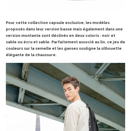
Pour cette collection capsule exclusive, les modèles
proposés dans leur version basse mais également dans une
version montante sont déclinés en deux coloris : noir et
sable ou écru et sable. Parfaitement associé au lin, ce jeu de
couleurs sur la semelle et les ganses souligne la silhouette
élégante de la chaussure.