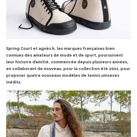
Spring Court et agnès b. les marques françaises bien
connues des amateurs de mode et de sport, poursuivent
leur histoire d’amitié, commencée depuis plusieurs années,
en collaborant de nouveau, pour la collection été 2021, pour
proposer quatre nouveaux modèles de tennis unisexes
inédits.