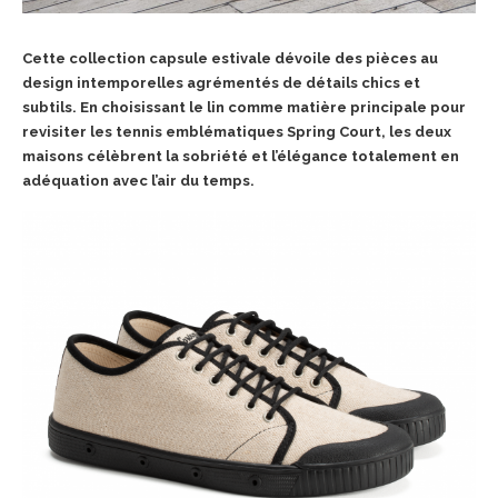
Cette collection capsule estivale dévoile des pièces au
design intemporelles agrémentés de détails chics et
subtils. En choisissant le lin comme matière principale pour
revisiter les tennis emblématiques Spring Court, les deux
maisons célèbrent la sobriété et l’élégance totalement en
adéquation avec l’air du temps.