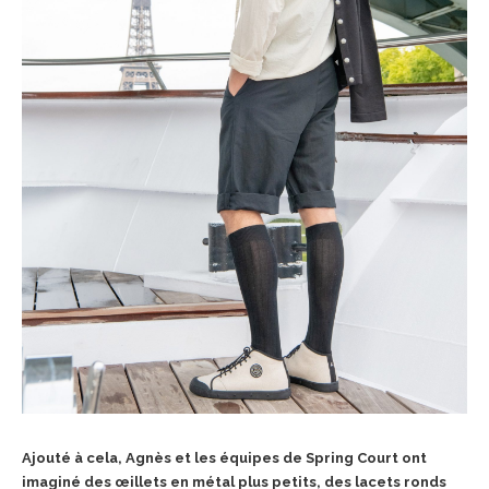
Ajouté à cela, Agnès et les équipes de Spring Court ont
imaginé des œillets en métal plus petits, des lacets ronds