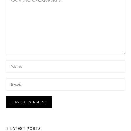
LATEST POSTS