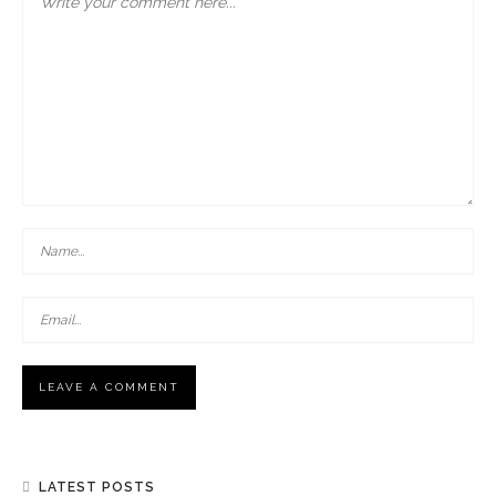
LATEST POSTS