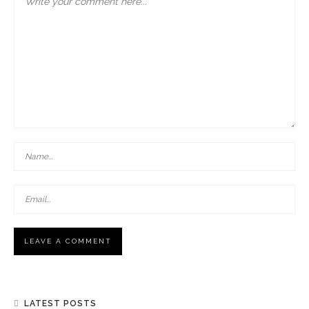
LATEST POSTS