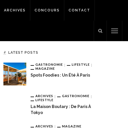
ARCHIVES
CONCOURS
CONTACT
LATEST POSTS
GASTRONOMIE
LIFESTYLE
MAGAZINE
Spots Foodies : Un Été À Paris
ARCHIVES
GASTRONOMIE
LIFESTYLE
La Maison Boutary : De Paris À
Tokyo
ARCHIVES
MAGAZINE