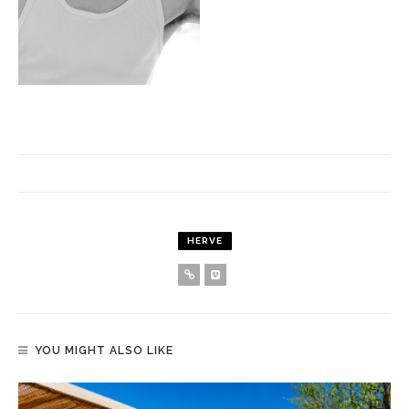
HERVE
YOU MIGHT ALSO LIKE