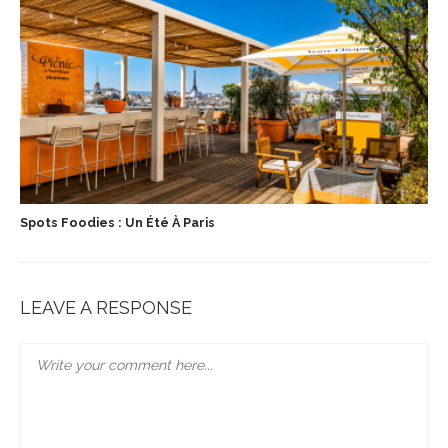
Spots Foodies : Un Été À Paris
LEAVE A RESPONSE