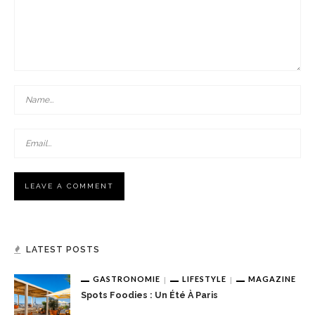
LATEST POSTS
GASTRONOMIE
LIFESTYLE
MAGAZINE
Spots Foodies : Un Été À Paris