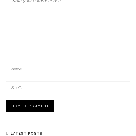
LATEST POSTS