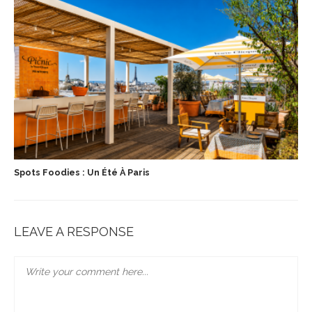
Spots Foodies : Un Été À Paris
LEAVE A RESPONSE