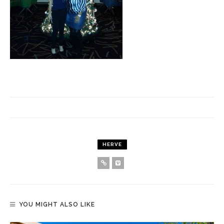
HERVE
YOU MIGHT ALSO LIKE