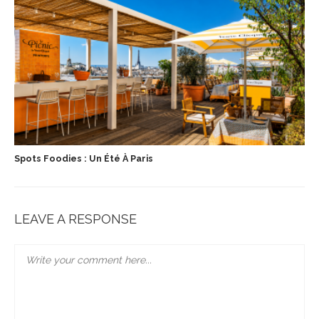
Spots Foodies : Un Été À Paris
LEAVE A RESPONSE