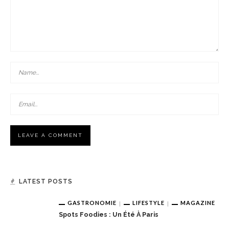
LATEST POSTS
GASTRONOMIE
LIFESTYLE
MAGAZINE
Spots Foodies : Un Été À Paris