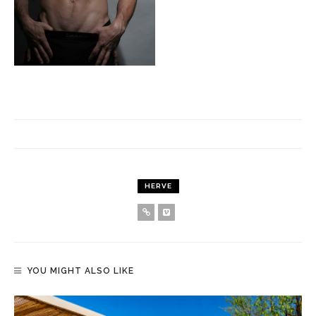
HERVE
YOU MIGHT ALSO LIKE