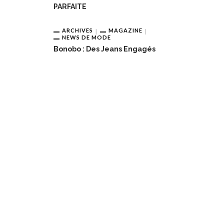
PARFAITE
ARCHIVES
MAGAZINE
NEWS DE MODE
Bonobo : Des Jeans Engagés