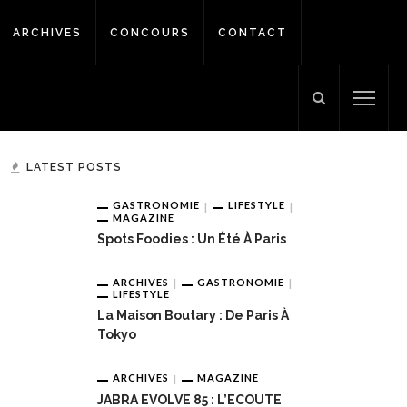
ARCHIVES
CONCOURS
CONTACT
LATEST POSTS
GASTRONOMIE
LIFESTYLE
MAGAZINE
Spots Foodies : Un Été À Paris
ARCHIVES
GASTRONOMIE
LIFESTYLE
La Maison Boutary : De Paris À
Tokyo
ARCHIVES
MAGAZINE
JABRA EVOLVE 85 : L’ECOUTE