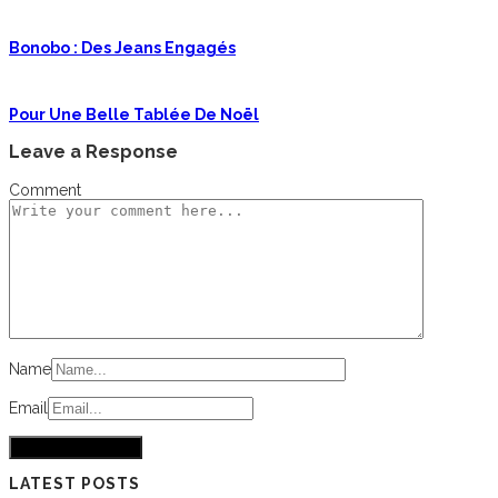
Bonobo : Des Jeans Engagés
Pour Une Belle Tablée De Noël
Leave a Response
Comment
Name
Email
LATEST POSTS