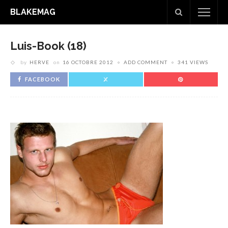
BLAKEMAG
Luis-Book (18)
by
HERVE
on
16 OCTOBRE 2012
ADD COMMENT
341 VIEWS
FACEBOOK