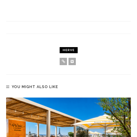
HERVE
YOU MIGHT ALSO LIKE