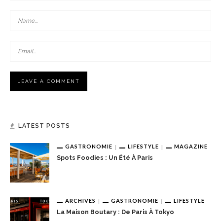
LATEST POSTS
GASTRONOMIE
LIFESTYLE
MAGAZINE
Spots Foodies : Un Été À Paris
ARCHIVES
GASTRONOMIE
LIFESTYLE
La Maison Boutary : De Paris À Tokyo