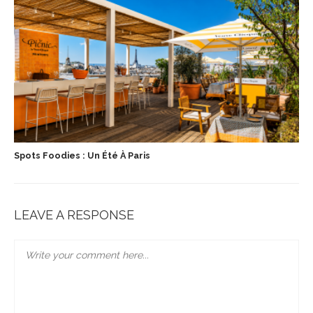
Spots Foodies : Un Été À Paris
LEAVE A RESPONSE