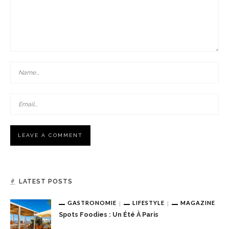
LATEST POSTS
GASTRONOMIE
LIFESTYLE
MAGAZINE
Spots Foodies : Un Été À Paris