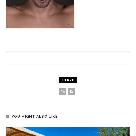
HERVE
YOU MIGHT ALSO LIKE