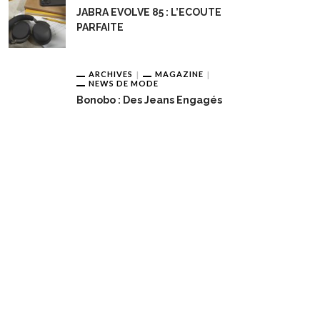
JABRA EVOLVE 85 : L’ECOUTE
PARFAITE
ARCHIVES
MAGAZINE
NEWS DE MODE
Bonobo : Des Jeans Engagés