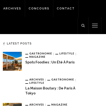
ARCHIVES
CONCOURS
CONTACT
LATEST POSTS
GASTRONOMIE
LIFESTYLE
MAGAZINE
Spots Foodies : Un Été À Paris
ARCHIVES
GASTRONOMIE
LIFESTYLE
La Maison Boutary : De Paris À
Tokyo
ARCHIVES
MAGAZINE