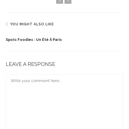
YOU MIGHT ALSO LIKE
Spots Foodies : Un Été À Paris
LEAVE A RESPONSE