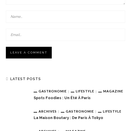
LATEST POSTS
GASTRONOMIE
LIFESTYLE
MAGAZINE
Spots Foodies : Un Été À Paris
ARCHIVES
GASTRONOMIE
LIFESTYLE
La Maison Boutary : De Paris À Tokyo