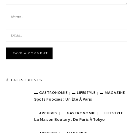
LATEST POSTS
GASTRONOMIE
LIFESTYLE
MAGAZINE
Spots Foodies : Un Été À Paris
ARCHIVES
GASTRONOMIE
LIFESTYLE
La Maison Boutary : De Paris À Tokyo