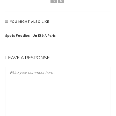
YOU MIGHT ALSO LIKE
Spots Foodies : Un Été À Paris
LEAVE A RESPONSE