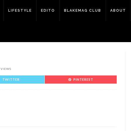
LIFESTYLE
EDITO
BLAKEMAG CLUB
ABOUT
 VIEWS
TWITTER
PINTEREST