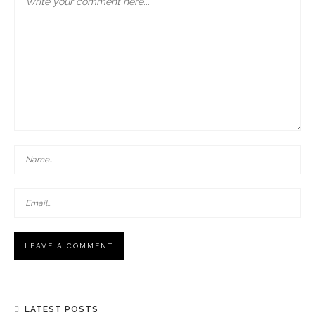
LATEST POSTS