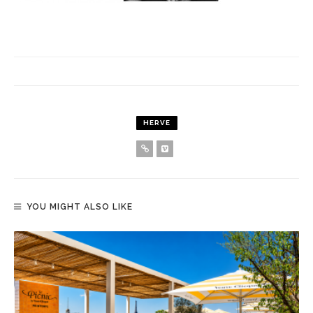
HERVE
YOU MIGHT ALSO LIKE