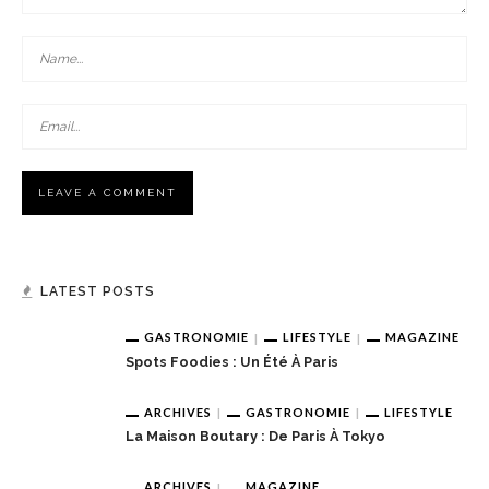
LATEST POSTS
GASTRONOMIE
LIFESTYLE
MAGAZINE
Spots Foodies : Un Été À Paris
ARCHIVES
GASTRONOMIE
LIFESTYLE
La Maison Boutary : De Paris À Tokyo
ARCHIVES
MAGAZINE