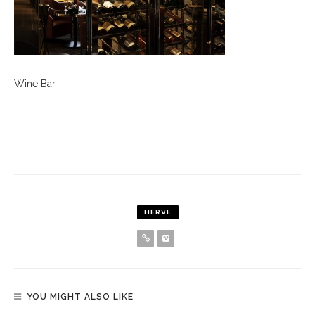
Wine Bar
HERVE
YOU MIGHT ALSO LIKE