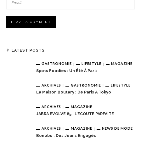
LATEST POSTS
GASTRONOMIE
LIFESTYLE
MAGAZINE
Spots Foodies : Un Été À Paris
ARCHIVES
GASTRONOMIE
LIFESTYLE
La Maison Boutary : De Paris À Tokyo
ARCHIVES
MAGAZINE
JABRA EVOLVE 85 : L’ECOUTE PARFAITE
ARCHIVES
MAGAZINE
NEWS DE MODE
Bonobo : Des Jeans Engagés