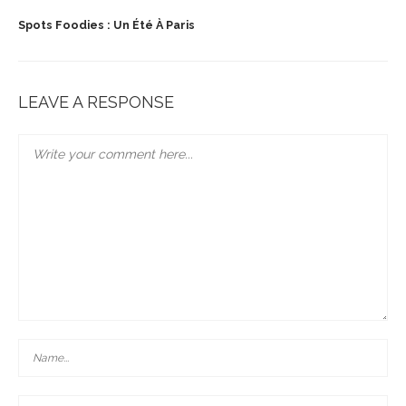
Spots Foodies : Un Été À Paris
LEAVE A RESPONSE