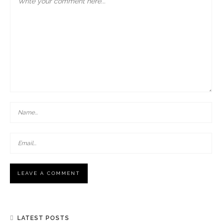
LATEST POSTS