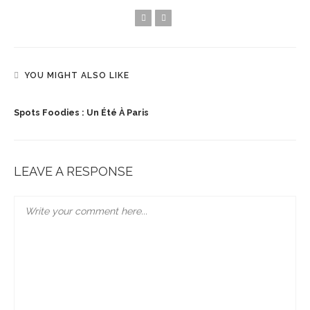
YOU MIGHT ALSO LIKE
Spots Foodies : Un Été À Paris
LEAVE A RESPONSE