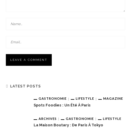
LATEST POSTS
GASTRONOMIE
LIFESTYLE
MAGAZINE
Spots Foodies : Un Été À Paris
ARCHIVES
GASTRONOMIE
LIFESTYLE
La Maison Boutary : De Paris À Tokyo