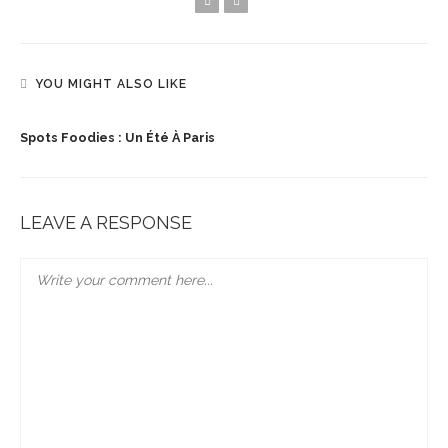
YOU MIGHT ALSO LIKE
Spots Foodies : Un Été À Paris
LEAVE A RESPONSE