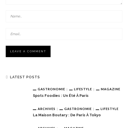
LATEST POSTS
GASTRONOMIE
LIFESTYLE
MAGAZINE
Spots Foodies : Un Été À Paris
ARCHIVES
GASTRONOMIE
LIFESTYLE
La Maison Boutary : De Paris À Tokyo