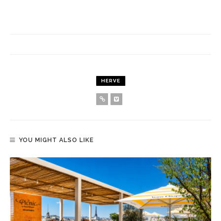
HERVE
YOU MIGHT ALSO LIKE