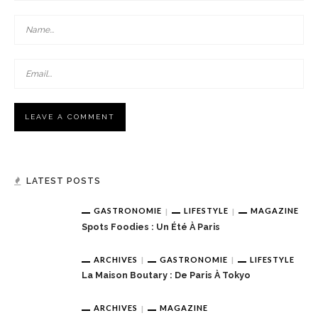
LATEST POSTS
GASTRONOMIE
LIFESTYLE
MAGAZINE
Spots Foodies : Un Été À Paris
ARCHIVES
GASTRONOMIE
LIFESTYLE
La Maison Boutary : De Paris À Tokyo
ARCHIVES
MAGAZINE