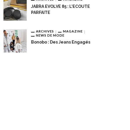
JABRA EVOLVE 85 : L’ECOUTE
PARFAITE
ARCHIVES
MAGAZINE
NEWS DE MODE
Bonobo : Des Jeans Engagés