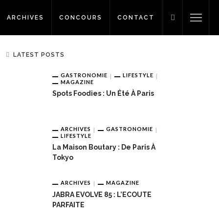
ARCHIVES
CONCOURS
CONTACT
LATEST POSTS
GASTRONOMIE
LIFESTYLE
MAGAZINE
Spots Foodies : Un Été À Paris
ARCHIVES
GASTRONOMIE
LIFESTYLE
La Maison Boutary : De Paris À
Tokyo
ARCHIVES
MAGAZINE
JABRA EVOLVE 85 : L’ECOUTE
PARFAITE