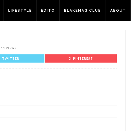
LIFESTYLE
EDITO
BLAKEMAG CLUB
ABOUT
844 VIEWS
TWITTER
PINTEREST