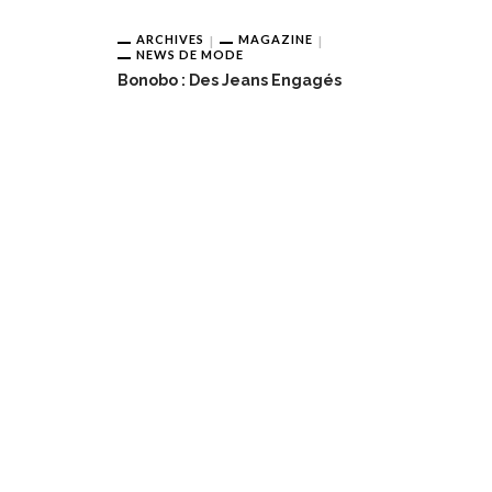
ARCHIVES
MAGAZINE
NEWS DE MODE
Bonobo : Des Jeans Engagés