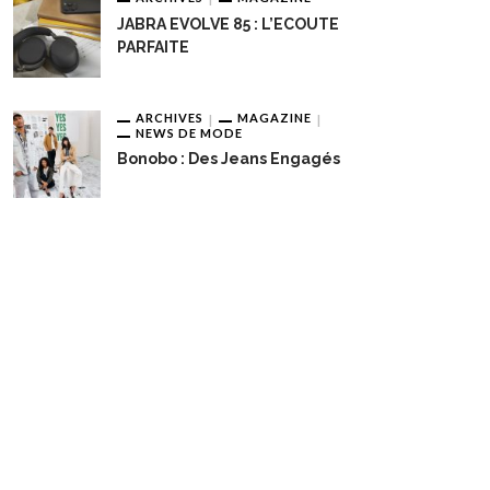
JABRA EVOLVE 85 : L’ECOUTE
PARFAITE
ARCHIVES
MAGAZINE
NEWS DE MODE
Bonobo : Des Jeans Engagés