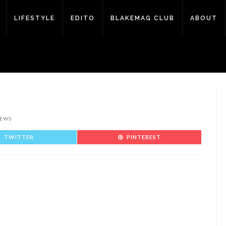
LIFESTYLE
EDITO
BLAKEMAG CLUB
ABOUT
IEWS
TWITTER
PINTEREST