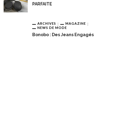
PARFAITE
ARCHIVES
MAGAZINE
NEWS DE MODE
Bonobo : Des Jeans Engagés