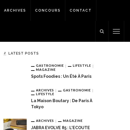
ARCHIVES
CONCOURS
CONTACT
LATEST POSTS
GASTRONOMIE
LIFESTYLE
MAGAZINE
Spots Foodies : Un Été À Paris
ARCHIVES
GASTRONOMIE
LIFESTYLE
La Maison Boutary : De Paris À
Tokyo
ARCHIVES
MAGAZINE
JABRA EVOLVE 85 : L’ECOUTE