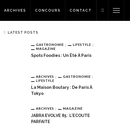
ARCHIVES
CONCOURS
CONTACT
LATEST POSTS
GASTRONOMIE
LIFESTYLE
MAGAZINE
Spots Foodies : Un Été À Paris
ARCHIVES
GASTRONOMIE
LIFESTYLE
La Maison Boutary : De Paris À
Tokyo
ARCHIVES
MAGAZINE
JABRA EVOLVE 85 : L’ECOUTE
PARFAITE