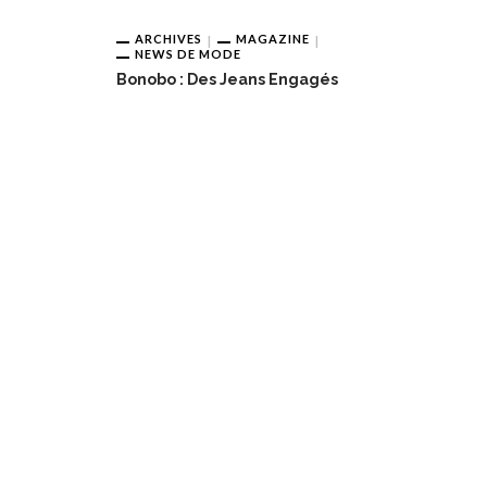
ARCHIVES
MAGAZINE
NEWS DE MODE
Bonobo : Des Jeans Engagés