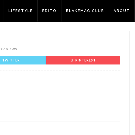
LIFESTYLE
EDITO
BLAKEMAG CLUB
ABOUT
17K VIEWS
TWITTER
PINTEREST