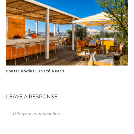
Spots Foodies : Un Été À Paris
LEAVE A RESPONSE