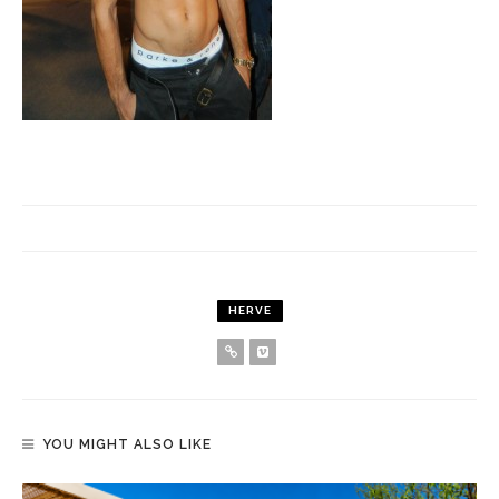
HERVE
YOU MIGHT ALSO LIKE