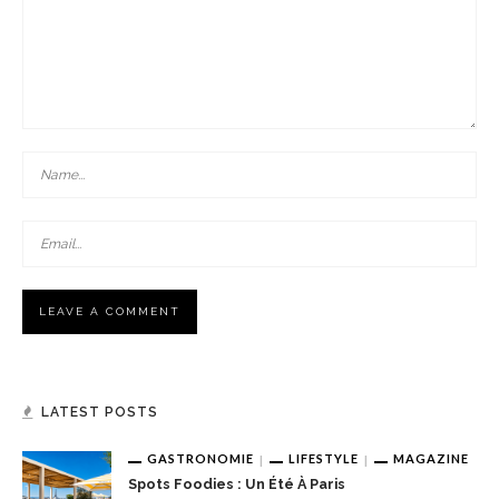
LATEST POSTS
GASTRONOMIE
LIFESTYLE
MAGAZINE
Spots Foodies : Un Été À Paris