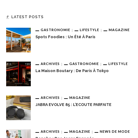
LATEST POSTS
GASTRONOMIE
LIFESTYLE
MAGAZINE
Spots Foodies : Un Été À Paris
ARCHIVES
GASTRONOMIE
LIFESTYLE
La Maison Boutary : De Paris À Tokyo
ARCHIVES
MAGAZINE
JABRA EVOLVE 85 : L’ECOUTE PARFAITE
ARCHIVES
MAGAZINE
NEWS DE MODE