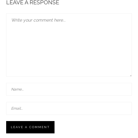
LEAVE A RESPONSE