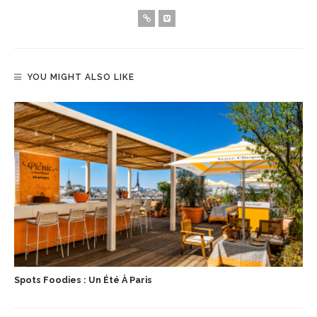
YOU MIGHT ALSO LIKE
Spots Foodies : Un Été À Paris