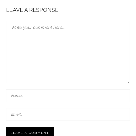
LEAVE A RESPONSE