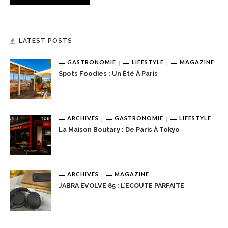
LATEST POSTS
GASTRONOMIE
LIFESTYLE
MAGAZINE
Spots Foodies : Un Été À Paris
ARCHIVES
GASTRONOMIE
LIFESTYLE
La Maison Boutary : De Paris À Tokyo
ARCHIVES
MAGAZINE
JABRA EVOLVE 85 : L’ECOUTE PARFAITE