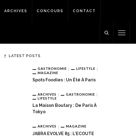
ARCHIVES
CONCOURS
CONTACT
LATEST POSTS
GASTRONOMIE
LIFESTYLE
MAGAZINE
Spots Foodies : Un Été À Paris
ARCHIVES
GASTRONOMIE
LIFESTYLE
La Maison Boutary : De Paris À
Tokyo
ARCHIVES
MAGAZINE
JABRA EVOLVE 85 : L’ECOUTE