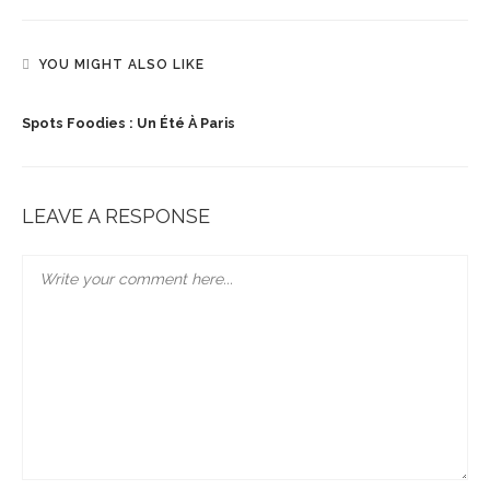
YOU MIGHT ALSO LIKE
Spots Foodies : Un Été À Paris
LEAVE A RESPONSE