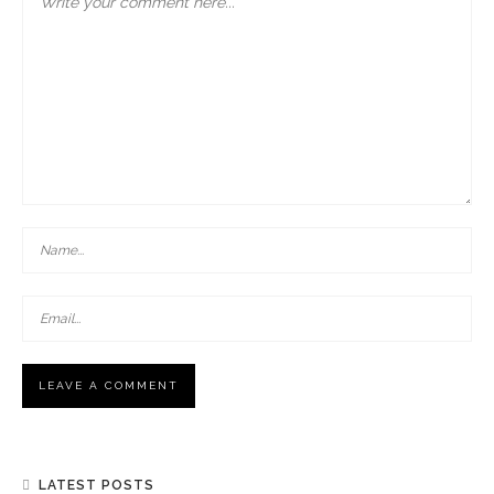
LATEST POSTS