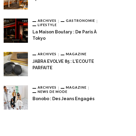
ARCHIVES
GASTRONOMIE
LIFESTYLE
La Maison Boutary : De Paris À
Tokyo
ARCHIVES
MAGAZINE
JABRA EVOLVE 85 : L’ECOUTE
PARFAITE
ARCHIVES
MAGAZINE
NEWS DE MODE
Bonobo : Des Jeans Engagés