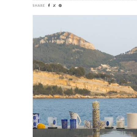
SHARE