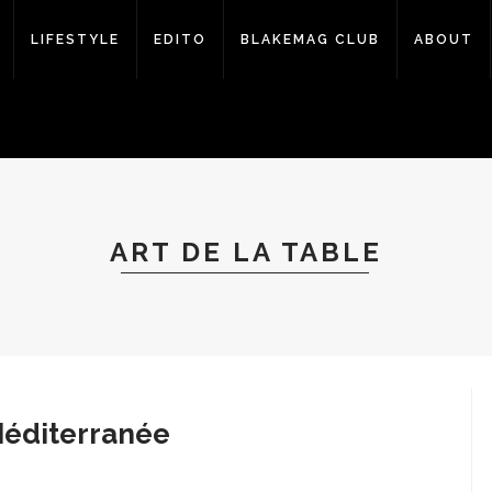
LIFESTYLE
EDITO
BLAKEMAG CLUB
ABOUT
ART DE LA TABLE
Méditerranée